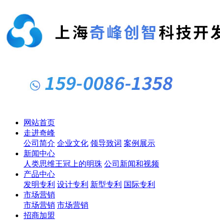
网站首页
走进奇峰
公司简介
企业文化
领导致词
案例展示
新闻中心
人类思维王冠上的明珠
公司新闻和视频
产品中心
发明专利
设计专利
新型专利
国际专利
市场营销
市场营销
市场营销
招商加盟