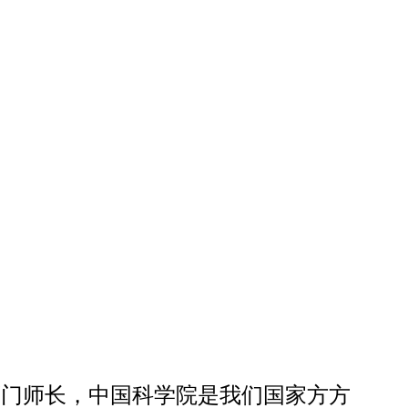
师门师长，中国科学院是我们国家方方