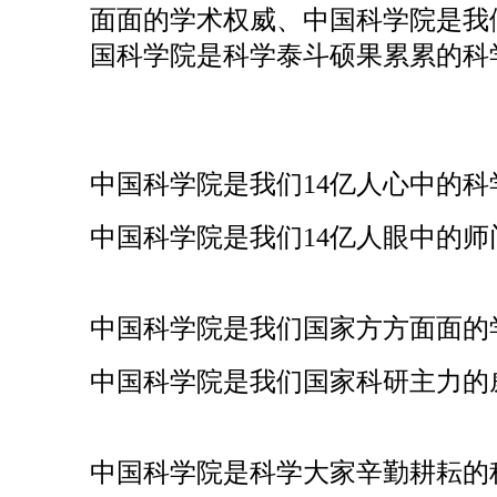
面面的学术权威、中国科学院是我
国科学院是科学泰斗硕果累累的科
中国科学院是我们14亿人心中的科
中国科学院是我们14亿人眼中的师
中国科学院是我们国家方方面面的
中国科学院是我们国家科研主力的
中国科学院是科学大家辛勤耕耘的