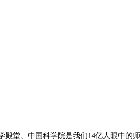
科学殿堂、中国科学院是我们14亿人眼中的