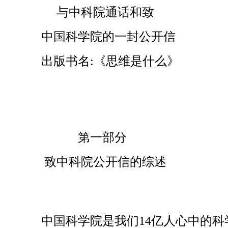
与中科院通话和致
中国科学院的一封公开信
出版书名:《思维是什么》
第一部分
致中科院公开信的综述
中国科学院是我们14亿人心中的