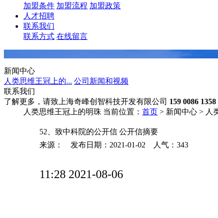
加盟条件
加盟流程
加盟政策
人才招聘
联系我们
联系方式
在线留言
新闻中心
人类思维王冠上的...
公司新闻和视频
联系我们
了解更多，请致上海奇峰创智科技开发有限公司
159 0086 1358
人类思维王冠上的明珠
当前位置：
首页
> 新闻中心 > 
52、致中科院的公开信 公开信摘要
来源： 发布日期：2021-01-02 人气：
343
11:28 2021-08-06