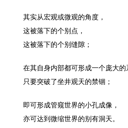
其实从宏观或微观的角度，
这被落下的个别点，
这被落下的个别缝隙；
在其自身内部都可形成一个庞大的
只要突破了坐井观天的禁锢；
即可形成管窥世界的小孔成像，
亦可达到微缩世界的别有洞天。