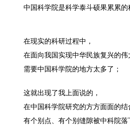
中国科学院是科学泰斗硕果累累的
在现实的科研过程中，
在面向我国实现中华民族复兴的伟
需要中国科学院的地方太多了；
这就出现了我上面说的，
在中国科学院研究的方方面面的结
有个别点、有个别缝隙被中科院落