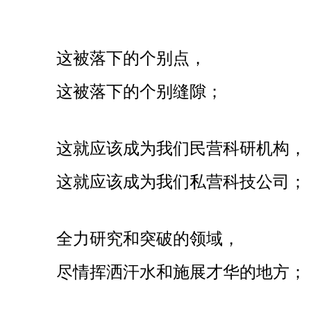
这被落下的个别点，
这被落下的个别缝隙；
这就应该成为我们民营科研机构，
这就应该成为我们私营科技公司；
全力研究和突破的领域，
尽情挥洒汗水和施展才华的地方；