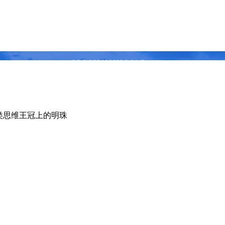
人类思维王冠上的明珠