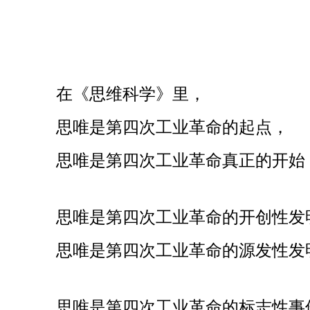
在《思维科学》里，
思唯是第四次工业革命的起点，
思唯是第四次工业革命真正的开始
思唯是第四次工业革命的开创性发
思唯是第四次工业革命的源发性发
思唯是第四次工业革命的标志性事