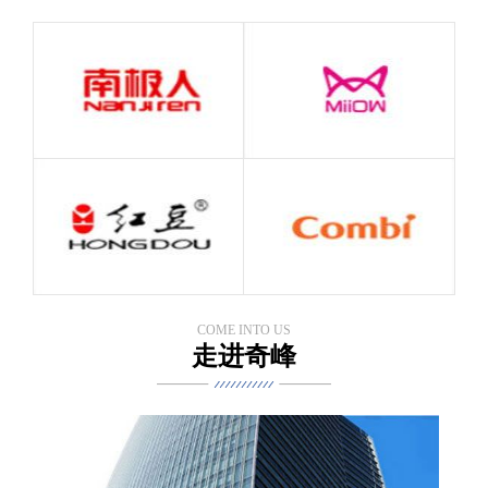
案例展示
案例展示,了解更多详细的内容
COME INTO US
走进奇峰
加盟案例展示
加盟案例展示,了解更多详细的内容