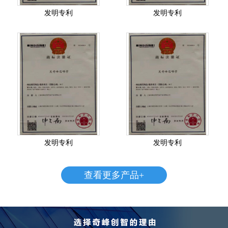
发明专利
发明专利
发明专利
发明专利
查看更多产品+