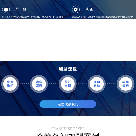
FRANCHISE CASES