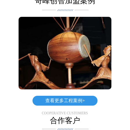
奇峰创智加盟案例
案例展示
案例展示,了解更多详细的内容
查看更多工程案例+
COOPERATIVE CUSTOMERS
合作客户