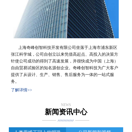
上海奇峰创智科技开发有限公司坐落于上海市浦东新区
张江科学城，公司自创立以来凭借高起点、高投入的决策方
针使公司成功的得到了高速发展，并很快成为中国（上海）
加盟案例展示
加盟案例展示,了解更多详细的内容
自由贸易试验区的知名源创企业。奇峰创智科技为广大客户
提供了从设计、生产、销售、售后服务为一体的一站式服
务。
了解详情>>
NEWS
新闻资讯中心