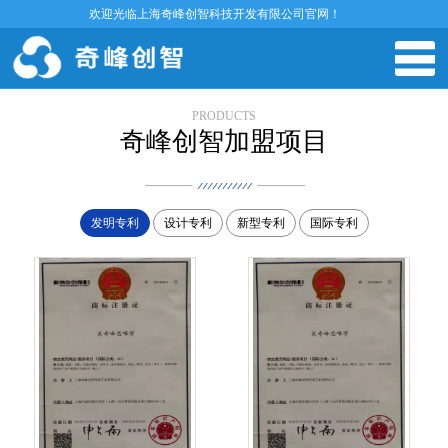
欢迎光临上海奇峰创智科技开发有限公司官网！
PRODUCTS
奇峰创智加盟项目
发明专利
设计专利
新型专利
国际专利