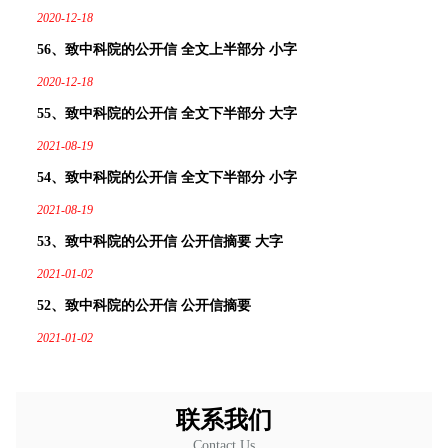
2020-12-18
56、致中科院的公开信 全文上半部分 小字
2020-12-18
55、致中科院的公开信 全文下半部分 大字
2021-08-19
54、致中科院的公开信 全文下半部分 小字
2021-08-19
53、致中科院的公开信 公开信摘要 大字
2021-01-02
52、致中科院的公开信 公开信摘要
2021-01-02
联系我们
Contact Us