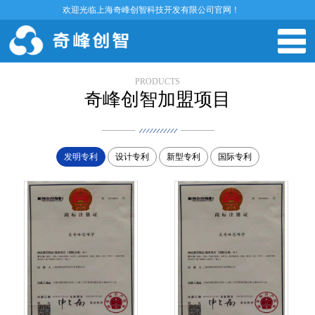
欢迎光临上海奇峰创智科技开发有限公司官网！
PRODUCTS
奇峰创智加盟项目
发明专利
设计专利
新型专利
国际专利