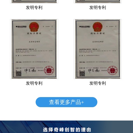
发明专利
发明专利
发明专利
发明专利
查看更多产品+