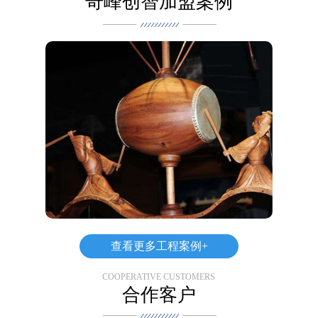
奇峰创智加盟案例
案例展示
案例展示,了解更多详细的内容
查看更多工程案例+
COOPERATIVE CUSTOMERS
合作客户