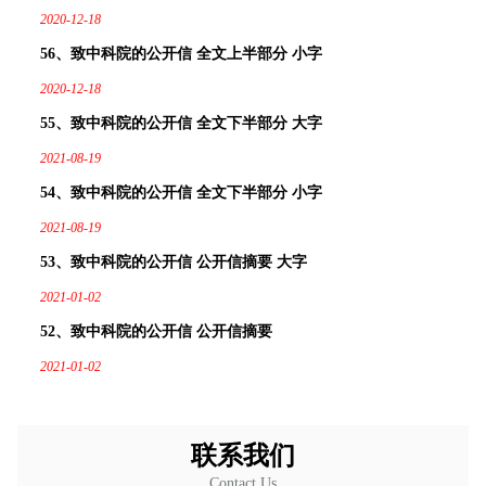
2020-12-18
56、致中科院的公开信 全文上半部分 小字
2020-12-18
55、致中科院的公开信 全文下半部分 大字
2021-08-19
54、致中科院的公开信 全文下半部分 小字
2021-08-19
53、致中科院的公开信 公开信摘要 大字
2021-01-02
52、致中科院的公开信 公开信摘要
2021-01-02
联系我们
Contact Us