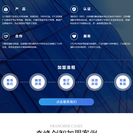
FRANCHISE CASES