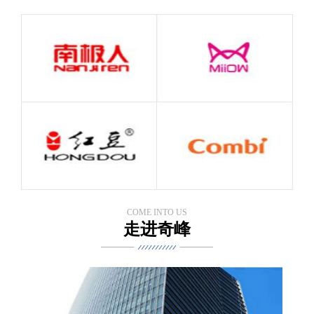
案例展示
案例展示,了解更多详细的内容
COME INTO US
走进奇峰
加盟案例展示
加盟案例展示,了解更多详细的内容