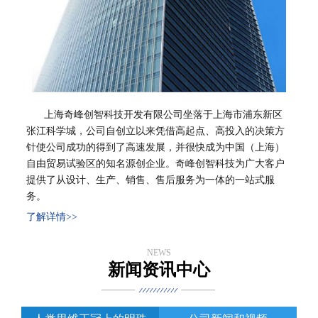
上海奇峰创智科技开发有限公司坐落于上海市浦东新区
张江科学城，公司自创立以来凭借高起点、高投入的决策方
针使公司成功的得到了高速发展，并很快成为中国（上海）
加盟案例展示
加盟案例展示,了解更多详细的内容
自由贸易试验区的知名源创企业。奇峰创智科技为广大客户
提供了从设计、生产、销售、售后服务为一体的一站式服
务。
了解详情>>
NEWS
新闻资讯中心